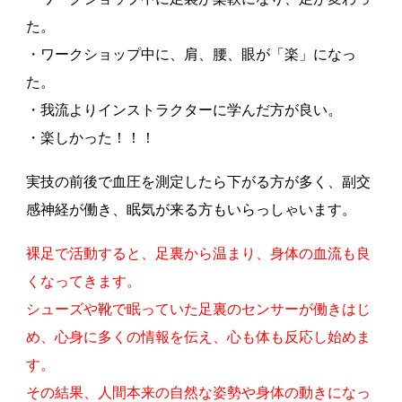
た。
・ワークショップ中に、肩、腰、眼が「楽」になっ
た。
・我流よりインストラクターに学んだ方が良い。
・楽しかった！！！
実技の前後で血圧を測定したら下がる方が多く、副交
感神経が働き、眠気が来る方もいらっしゃいます。
裸足で活動すると、足裏から温まり、身体の血流も良
くなってきます。
シューズや靴で眠っていた足裏のセンサーが働きはじ
め、心身に多くの情報を伝え、心も体も反応し始めま
す。
その結果、人間本来の自然な姿勢や身体の動きになっ