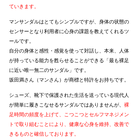
ていきます。
マンサンダルはとてもシンプルですが、身体の状態の
センサーとなり利用者に心身の課題を教えてくれるツ
ールです。
自分の身体と感性・感覚を使って対話し、本来、人体
が持っている能力を甦らせることができる「最も裸足
に近い唯一無二のサンダル」です。
坂田満さん（マンさん）が商標と特許をお持ちです。
シューズ、靴下で保護された生活を送っている現代人
が簡単に履きこなせるサンダルではありませんが、
裸
足時間の頻度を上げて、こつこつとセルフマネジメン
トで取り組むことにより、健康な心身を維持、改善で
きるものと確信しております。