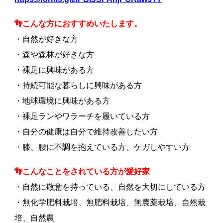
👣こんな方におすすめいたします。
・自然が好きな方
・森や森林が好きな方
・裸足に興味がある方
・持続可能な暮らしに興味がある方
・地球環境に興味がある方
・裸足ランやワラーチを履いている方
・自分の健康は自分で維持改善したい方
・膝、腰に不調を抱えている方、ケガしやすい方
👣こんなことをされている方が愛好家
・自然に敬意を持っている、自然を大切にしている方
・無化学肥料栽培、無肥料栽培、無農薬栽培、自然栽
培、自然農