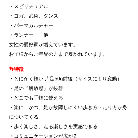
・スピリチュアル
・ヨガ、武術、ダンス
・パーマカルチャー
・ランナー 他
女性の愛好家が増えています。
お子様からご年配の方まで履かれています。
👣特徴
・とにかく軽い 片足50g前後（サイズにより変動）
・足の『解放感』が抜群
・どこでも手軽に使える
・楽に、かつ、足が故障しにくい歩き方・走り方が身
についてくる
・歩く楽しさ、走る楽しさを実感できる
・コミュニケーションが広がる