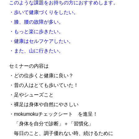
このような課題をお持ちの方におすすめします。
・歩いて健康づくりをしたい。
・膝、腰の故障が多い。
・もっと楽に歩きたい。
・健康はセルフケアしたい。
・また、山に行きたい。
セミナーの内容は
・どの位歩くと健康に良い？
・昔の人はとても歩いていた！
・足やシューズこと
・裸足は身体や自然にやさしい
・mokumokuチェックシート を進呈！
「身体を自分で診断」＋「習慣化」
毎日のこと、調子優れない時、続けるために