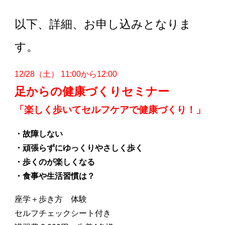
以下、詳細、お申し込みとなりま
す。
12/28（土）
11:00から12:00
足からの健康づくりセミナー
「楽しく歩いてセルフケアで健康づくり！」
・故障しない
・頑張らずにゆっくりやさしく歩く
・歩くのが楽しくなる
・食事や生活習慣は？
座学＋歩き方 体験
セルフチェックシート付き