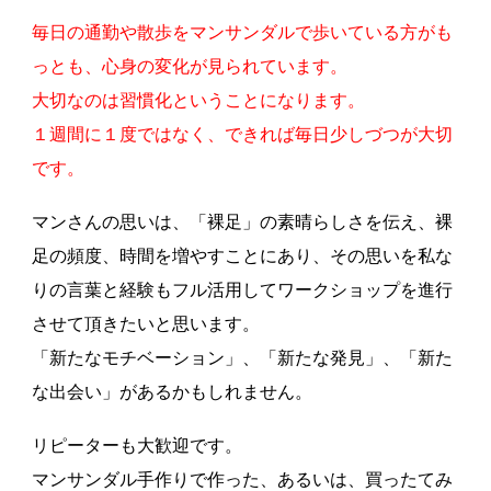
毎日の通勤や散歩をマンサンダルで歩いている方がも
っとも、心身の変化が見られています。
大切なのは習慣化ということになります。
１週間に１度ではなく、できれば毎日少しづつが大切
です。
マンさんの思いは、「裸足」の素晴らしさを伝え、裸
足の頻度、時間を増やすことにあり、その思いを私な
りの言葉と経験もフル活用してワークショップを進行
させて頂きたいと思います。
「新たなモチベーション」、「新たな発見」、「新た
な出会い」があるかもしれません。
リピーターも大歓迎です。
マンサンダル手作りで作った、あるいは、買ったてみ