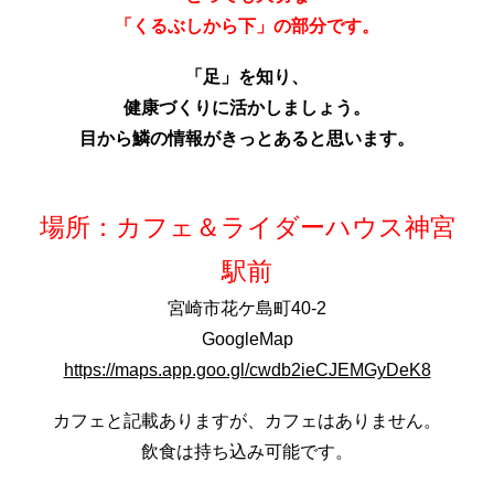
「くるぶしから下」の部分です。
「足」を知り、
健康づくりに活かしましょう。
目から鱗の情報がきっとあると思います。
場所：
カフェ＆ライダーハウス神宮
駅前
宮崎市花ケ島町40-2
GoogleMap
https://maps.app.goo.gl/cwdb2ieCJEMGyDeK8
カフェと記載ありますが、カフェはありません。
飲食は持ち込み可能です。