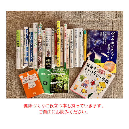
健康づくりに役立つ本も持っていきます。
ご自由にお読みください。