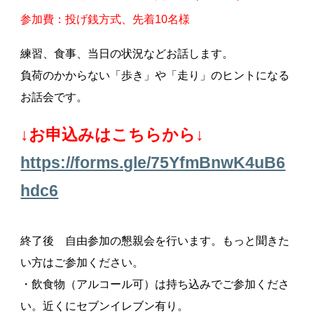
参加費：投げ銭方式、先着10名様
練習、食事、当日の状況などお話します。
負荷のかからない「歩き」や「走り」のヒントになる
お話会です。
↓お申込みはこちらから↓
https://forms.gle/75YfmBnwK4uB6
hdc6
終了後 自由参加の懇親会を行います。もっと聞きた
い方はご参加ください。
・飲食物（アルコール可）は持ち込みでご参加くださ
い。近くにセブンイレブン有り。