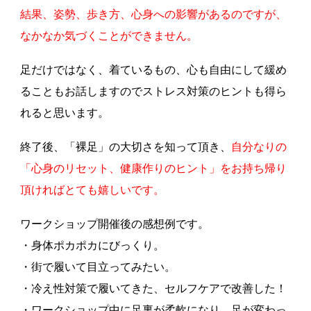
結果、姿勢、歩き方、心身への影響があるのですが、
なかなか気づくことができません。
足だけではなく、着ているもの、心も自由にして緩め
ることもお話しますのでストレス対策のヒントも得ら
れると思います。
終了後、「裸足」の大切さを知って頂き、
自分なりの
「心身のリセット、健康作りのヒント」をお持ち帰り
頂ければとても嬉しいです。
ワークショップ開催後の感想例です。
・身体ポカポカにびっくり。
・街で履いて目立ってみたい。
・冷え性対策で履いてきた、セルフケアで改善した！
・ワークショップ中に足裏が柔軟になり、足が変わっ