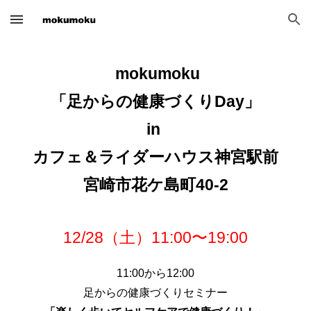
Skip to main content
Skip to navigation
mokumoku
「足からの健康づくりDay」
in
カフェ＆ライダーハウス神宮駅前
宮崎市花ケ島町40-2
12/28（土）11:00〜19:00
11:00から12:00
足からの健康づくりセミナー