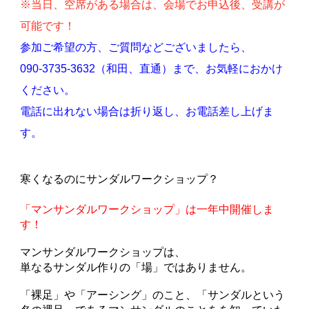
※当日、空席がある場合は、会場でお申込後、受講が
可能です！
参加ご希望の方、ご質問などございましたら、
090-3735-3632（和田、直通）まで、お気軽におかけ
ください。
電話に出れない場合は折り返し、お電話差し上げま
す。
寒くなるのにサンダルワークショップ？
「マンサンダルワークショップ」は一年中開催しま
す！
マンサンダルワークショップは、
単なるサンダル作りの「場」ではありません。
「裸足」や「アーシング」のこと、「サンダルという