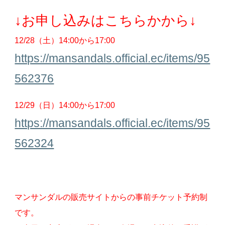
↓
お申し込みはこちらか
から
↓
12/28（土）
14:00から17:00
https://mansandals.official.ec/items/95
562376
12/29（日）
14:00から17:00
https://mansandals.official.ec/items/95
562324
マンサンダルの販売サイトからの事前チケット予約制
です。