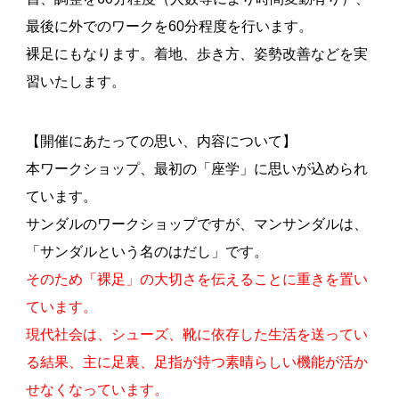
最後に外でのワークを60分程度を行います。
裸足にもなります。着地、歩き方、姿勢改善などを実
習いたします。
【開催にあたっての思い、内容について】
本ワークショップ、最初の「座学」に思いが込められ
ています。
サンダルのワークショップですが、マンサンダルは、
「サンダルという名のはだし」です。
そのため「裸足」の大切さを伝えることに重きを置い
ています。
現代社会は、シューズ、靴に依存した生活を送ってい
る結果、主に足裏、足指が持つ素晴らしい機能が活か
せなくなっています。