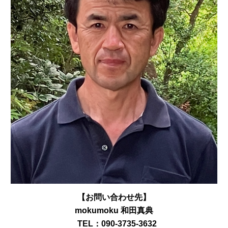
【お問い合わせ先】
mokumoku 和田真典
TEL：090-3735-3632