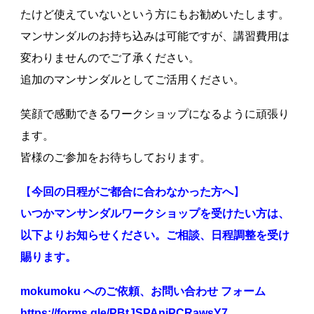
たけど使えていないという方にもお勧めいたします。
マンサンダルのお持ち込みは可能ですが、講習費用は
変わりませんのでご了承ください。
追加のマンサンダルとしてご活用ください。
笑顔で感動できるワークショップになるように頑張り
ます。
皆様のご参加をお待ちしております。
【
今回の日程がご都合に合わなかった方へ
】
いつかマンサンダルワークショップを受けたい方は、
以下よりお知らせください。ご相談、日程調整を受け
賜ります。
mokumoku へのご依頼、お問い合わせ フォーム
https://forms.gle/PBtJSPAnjPCRawsY7