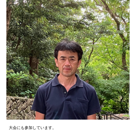
大会にも参加しています。