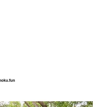
oku.fun