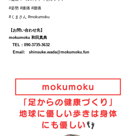
#姿勢 #膝痛 #腰痛
#くまさん #mokumoku
【お問い合わせ先】
mokumoku 和田真典
TEL：090-3735-3632
Email: shinsuke.wada@mokumoku.fun