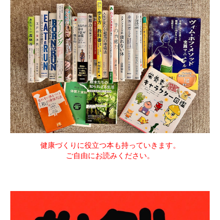
健康づくりに役立つ本も持っていきます。
ご自由にお読みください。