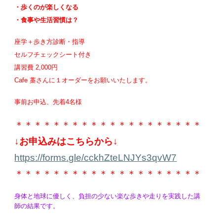
・歩くのが楽しくなる
・食事や生活習慣は？
座学＋歩き方診断・指導
セルフチェックシート付き
講習費 2,000円
Cafe 藁さんに１オーダーをお願いいたします。
事前お申込、先着4名様
＊＊＊＊＊＊＊＊＊＊＊＊＊＊＊＊＊＊＊＊
↓お申込みはこちらから↓
https://forms.gle/cckhZteLNJYs3qvW7
＊＊＊＊＊＊＊＊＊＊＊＊＊＊＊＊＊＊＊＊
身体と地球に優しく、負担の少ない楽な歩きや走りを実践した講
師の結果です。