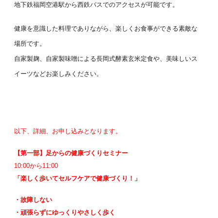
地下鉄福岡空港駅から西鉄バスでのアクセスが可能です。
健康を意識した料理でありながら、楽しくお食事ができる素敵な
場所です。
自家製麹、自家製味噌による長岡式酵素玄米定食や、美味しいス
イーツなどお楽しみください。
以下、詳細、お申し込みとなります。
【第一部】足からの健康づくりセミナー
10:00から11:00
「楽しく歩いてセルフケアで健康づくり！」
・故障しない
・頑張らずにゆっくりやさしく歩く