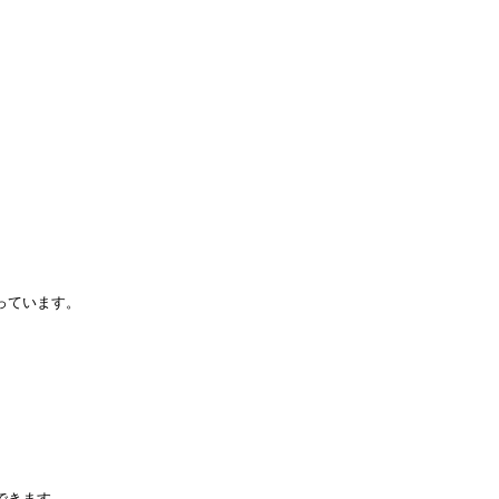
。
っています。
できます。