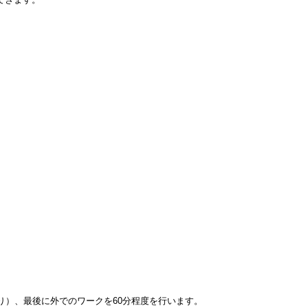
り）、最後に外でのワークを60分程度を行います。