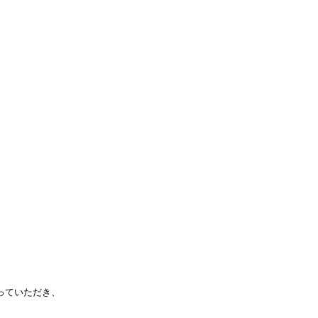
っていただき、