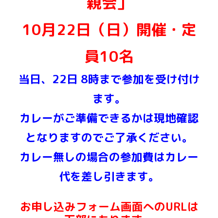
親会」
10
月2
2
日（
日
）開催・定
員10名
当日、22日 8時まで参加を受け付け
ます。
カレーがご準備できるかは現地確認
となりますのでご了承ください。
カレー無しの場合の参加費はカレー
代を差し引きます。
お申し込みフォーム画面へのURLは