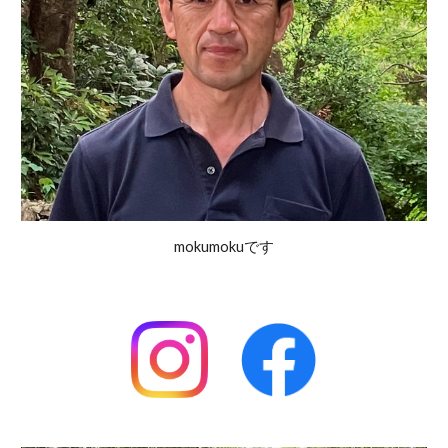
mokumokuです