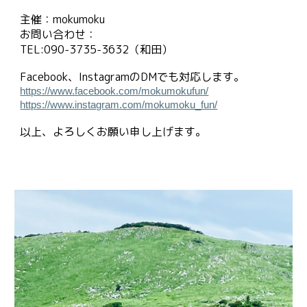
主催：mokumoku
お問い合わせ：
TEL:090-3735-3632（和田）
Facebook、InstagramのDMでも対応します。
https://www.facebook.com/mokumokufun/
https://www.instagram.com/mokumoku_fun/
以上、よろしくお願い申し上げます。