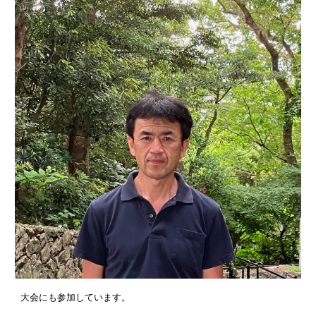
大会にも参加しています。