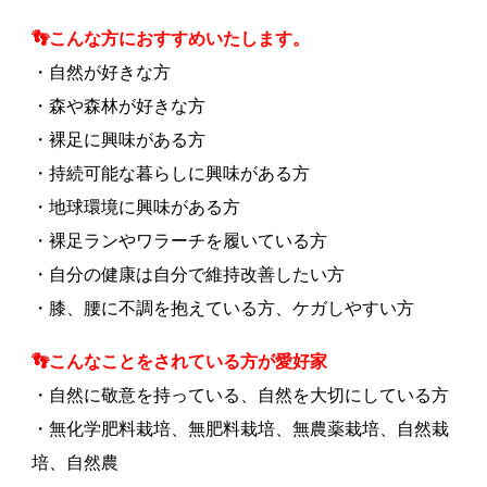
👣こんな方におすすめいたします。
・自然が好きな方
・森や森林が好きな方
・裸足に興味がある方
・持続可能な暮らしに興味がある方
・地球環境に興味がある方
・裸足ランやワラーチを履いている方
・自分の健康は自分で維持改善したい方
・膝、腰に不調を抱えている方、ケガしやすい方
👣こんなことをされている方が愛好家
・自然に敬意を持っている、自然を大切にしている方
・無化学肥料栽培、無肥料栽培、無農薬栽培、自然栽
培、自然農