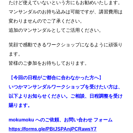
たけど使えていないという方にもお勧めいたします。
マンサンダルのお持ち込みは可能ですが、講習費用は
変わりませんのでご了承ください。
追加のマンサンダルとしてご活用ください。
笑顔で感動できるワークショップになるように頑張り
ます。
皆様のご参加をお待ちしております。
【
今回の日程がご都合に合わなかった方へ
】
いつかマンサンダルワークショップを受けたい方は、
以下よりお知らせください。ご相談、日程調整を受け
賜ります。
mokumoku へのご依頼、お問い合わせ フォーム
https://forms.gle/PBtJSPAnjPCRawsY7