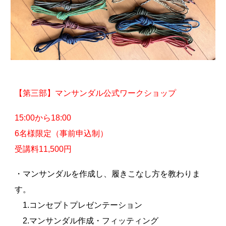
【第三部】マンサンダル公式ワークショップ
15:00から18:00
6
名様限定（事前申込制）
受講料11,
5
00円
・マンサンダルを作成し、履きこなし方を教わりま
す。
1.コンセプトプレゼンテーション
2.マンサンダル作成・フィッティング