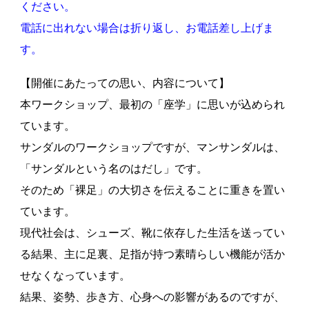
ください。
電話に出れない場合は折り返し、お電話差し上げま
す。
【開催にあたっての思い、内容について】
本ワークショップ、最初の「座学」に思いが込められ
ています。
サンダルのワークショップですが、マンサンダルは、
「サンダルという名のはだし」です。
そのため「裸足」の大切さを伝えることに重きを置い
ています。
現代社会は、シューズ、靴に依存した生活を送ってい
る結果、主に足裏、足指が持つ素晴らしい機能が活か
せなくなっています。
結果、姿勢、歩き方、心身への影響があるのですが、