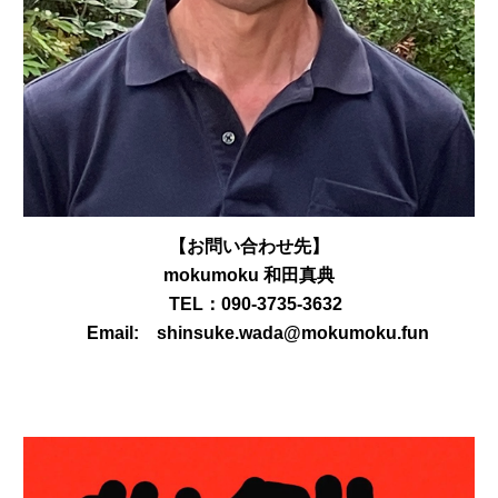
【お問い合わせ先】
mokumoku 和田真典
TEL：090-3735-3632
Email: shinsuke.wada@mokumoku.fun