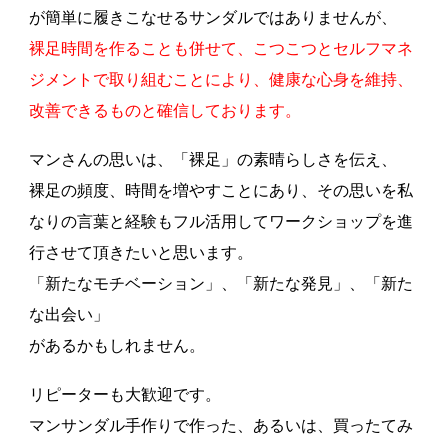
が簡単に履きこなせるサンダルではありませんが、
裸足時間を作ることも併せて、こつこつとセルフマネ
ジメントで取り組むことにより、健康な心身を維持、
改善できるものと確信しております。
マンさんの思いは、「裸足」の素晴らしさを伝え、
裸足の頻度、時間を増やすことにあり、その思いを私
なりの言葉と経験もフル活用してワークショップを進
行させて頂きたいと思います。
「新たなモチベーション」、「新たな発見」、「新た
な出会い」
があるかもしれません。
リピーターも大歓迎です。
マンサンダル手作りで作った、あるいは、買ったてみ