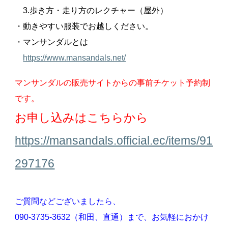
3.歩き方・走り方のレクチャー（屋外）
・動きやすい服装でお越しください。
・マンサンダルとは
https://www.mansandals.net/
マンサンダルの販売サイトからの事前チケット予約制
です。
お申し込みはこちらから
https://mansandals.official.ec/items/91
297176
ご質問などございましたら、
090-3735-3632（和田、直通）まで、お気軽におかけ