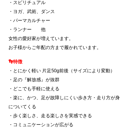
・スピリチュアル
・ヨガ、武術、ダンス
・パーマカルチャー
・ランナー 他
女性の愛好家が増えています。
お子様からご年配の方まで履かれています。
👣特徴
・とにかく軽い 片足50g前後（サイズにより変動）
・足の『解放感』が抜群
・どこでも手軽に使える
・楽に、かつ、足が故障しにくい歩き方・走り方が身
についてくる
・歩く楽しさ、走る楽しさを実感できる
・コミュニケーションが広がる