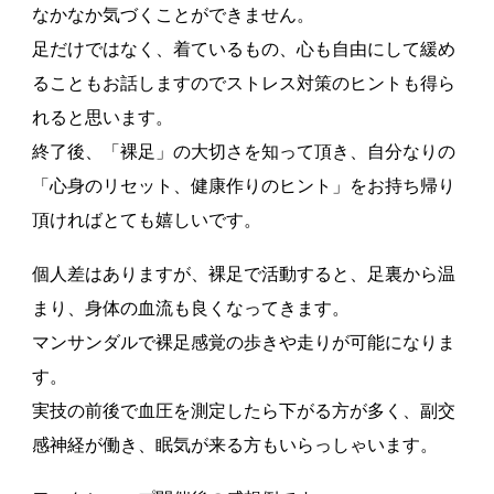
なかなか気づくことができません。
足だけではなく、着ているもの、心も自由にして緩め
ることもお話しますのでストレス対策のヒントも得ら
れると思います。
終了後、「裸足」の大切さを知って頂き、自分なりの
「心身のリセット、健康作りのヒント」をお持ち帰り
頂ければとても嬉しいです。
個人差はありますが、裸足で活動すると、足裏から温
まり、身体の血流も良くなってきます。
マンサンダルで裸足感覚の歩きや走りが可能になりま
す。
実技の前後で血圧を測定したら下がる方が多く、副交
感神経が働き、眠気が来る方もいらっしゃいます。