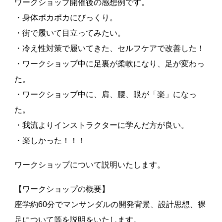
ワークショップ開催後の感想例です。
・身体ポカポカにびっくり。
・街で履いて目立ってみたい。
・冷え性対策で履いてきた、セルフケアで改善した！
・ワークショップ中に足裏が柔軟になり、足が変わっ
た。
・ワークショップ中に、肩、腰、眼が「楽」になっ
た。
・我流よりインストラクターに学んだ方が良い。
・楽しかった！！！
ワークショップについて説明いたします。
【ワークショップの概要】
座学約60分でマンサンダルの開発背景、設計思想、裸
足について等を説明をいたします。