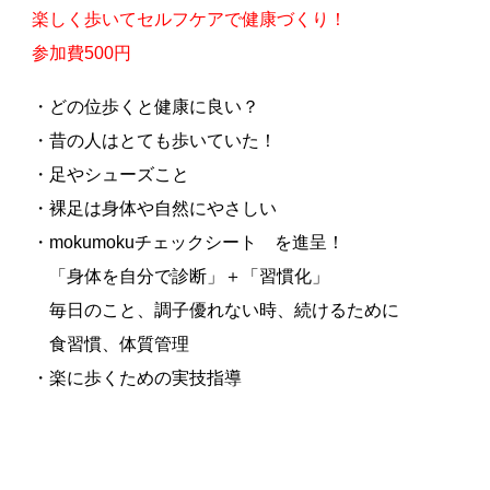
楽しく歩いてセルフケアで健康づくり！
参加費500円
・どの位歩くと健康に良い？
・昔の人はとても歩いていた！
・足やシューズこと
・裸足は身体や自然にやさしい
・mokumokuチェックシート を進呈！
「身体を自分で診断」＋「習慣化」
毎日のこと、調子優れない時、続けるために
食習慣、体質管理
・楽に歩くための実技指導