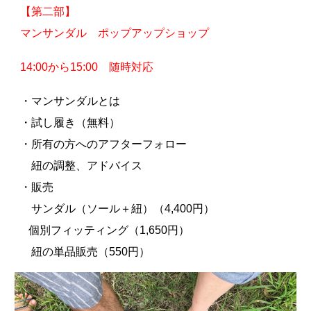
【第二部】
マンサンダル ポップアップショップ
1
4
:00から15:00 随時対応
・マンサンダルとは
・試し履き（無料）
・所有の方へのアフターフォロー
紐の調整、アドバイス
・販売
サンダル（ソール＋紐）（4,400円）
個別フィッティング（1,650円）
紐の単品販売（550円）